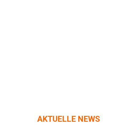
AKTUELLE NEWS
Skischule