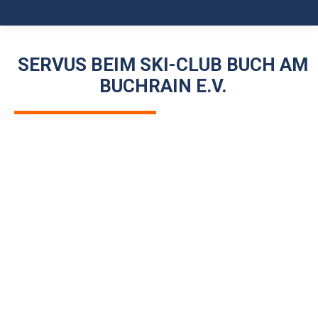
SERVUS BEIM SKI-CLUB BUCH AM
BUCHRAIN E.V.
1966
460 Mitgliedern