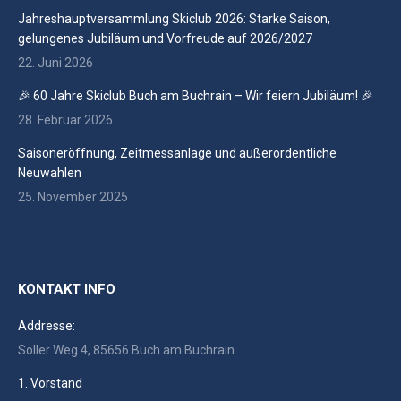
Jahreshauptversammlung Skiclub 2026: Starke Saison,
gelungenes Jubiläum und Vorfreude auf 2026/2027
22. Juni 2026
🎉 60 Jahre Skiclub Buch am Buchrain – Wir feiern Jubiläum! 🎉
28. Februar 2026
Saisoneröffnung, Zeitmessanlage und außerordentliche
Neuwahlen
25. November 2025
KONTAKT INFO
Addresse:
Soller Weg 4, 85656 Buch am Buchrain
1. Vorstand