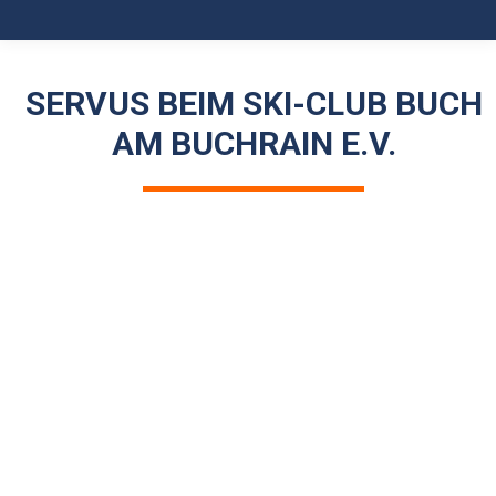
SERVUS BEIM SKI-CLUB BUCH
AM BUCHRAIN E.V.
1966
460 Mitgliedern