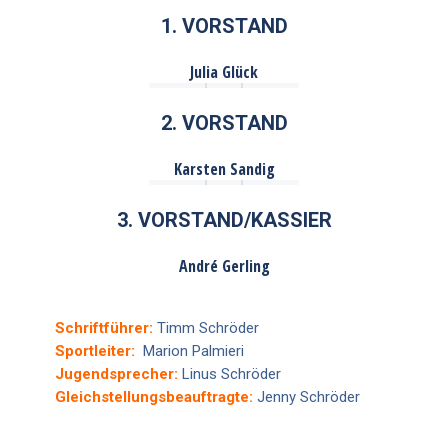
1. VORSTAND
Julia Glück
2. VORSTAND
Karsten Sandig
3. VORSTAND/KASSIER
André Gerling
Schriftführer:
Timm Schröder
Sportleiter:
Marion Palmieri
Jugendsprecher:
Linus Schröder
Gleichstellungsbeauftragte:
Jenny Schröder