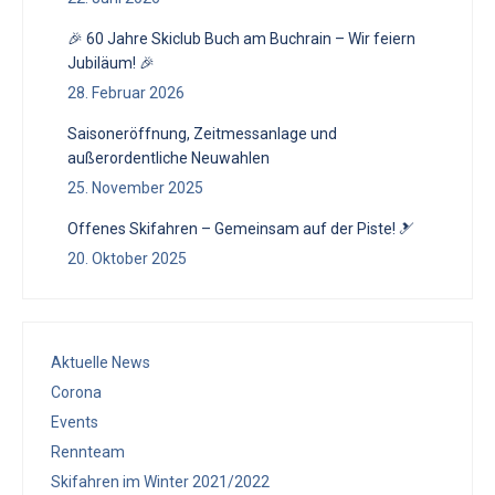
🎉 60 Jahre Skiclub Buch am Buchrain – Wir feiern
Jubiläum! 🎉
28. Februar 2026
Saisoneröffnung, Zeitmessanlage und
außerordentliche Neuwahlen
25. November 2025
Offenes Skifahren – Gemeinsam auf der Piste! 🎿
20. Oktober 2025
Aktuelle News
Corona
Events
Rennteam
Skifahren im Winter 2021/2022