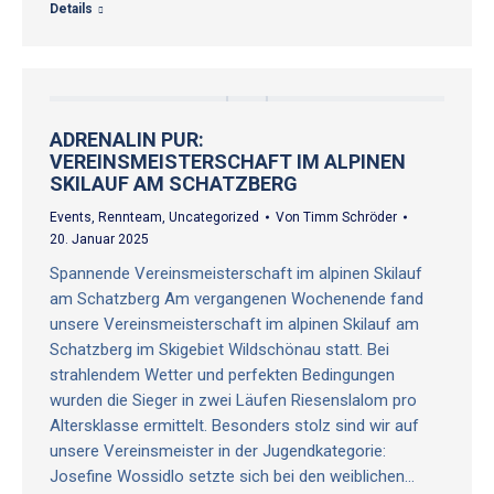
Details
ADRENALIN PUR:
VEREINSMEISTERSCHAFT IM ALPINEN
SKILAUF AM SCHATZBERG
Events
,
Rennteam
,
Uncategorized
Von
Timm Schröder
20. Januar 2025
Spannende Vereinsmeisterschaft im alpinen Skilauf
am Schatzberg Am vergangenen Wochenende fand
unsere Vereinsmeisterschaft im alpinen Skilauf am
Schatzberg im Skigebiet Wildschönau statt. Bei
strahlendem Wetter und perfekten Bedingungen
wurden die Sieger in zwei Läufen Riesenslalom pro
Altersklasse ermittelt. Besonders stolz sind wir auf
unsere Vereinsmeister in der Jugendkategorie:
Josefine Wossidlo setzte sich bei den weiblichen…