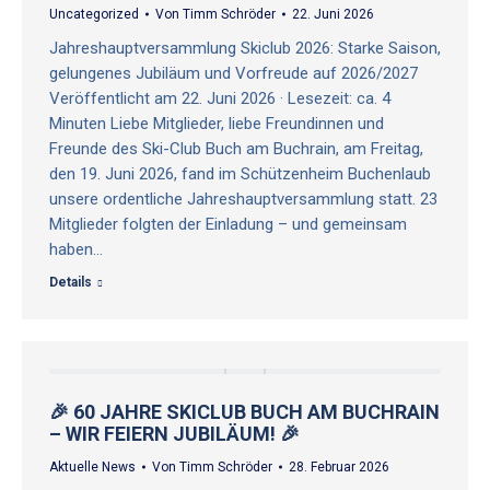
Uncategorized
Von
Timm Schröder
22. Juni 2026
Jahreshauptversammlung Skiclub 2026: Starke Saison,
gelungenes Jubiläum und Vorfreude auf 2026/2027
Veröffentlicht am 22. Juni 2026 · Lesezeit: ca. 4
Minuten Liebe Mitglieder, liebe Freundinnen und
Freunde des Ski-Club Buch am Buchrain, am Freitag,
den 19. Juni 2026, fand im Schützenheim Buchenlaub
unsere ordentliche Jahreshauptversammlung statt. 23
Mitglieder folgten der Einladung – und gemeinsam
haben…
Details
🎉 60 JAHRE SKICLUB BUCH AM BUCHRAIN
– WIR FEIERN JUBILÄUM! 🎉
Aktuelle News
Von
Timm Schröder
28. Februar 2026