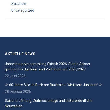
Skischule
Uncategorized
AKTUELLE NEWS
Jahreshauptversammlung Skiclub 2026: Starke Saison,
gelungenes Jubiläum und Vorfreude auf 2026/2027
22. Juni 2026
🎉 60 Jahre Skiclub Buch am Buchrain – Wir feiern Jubiläum! 🎉
28. Februar 2026
Saisoneröffnung, Zeitmessanlage und außerordentliche
Neuwahlen