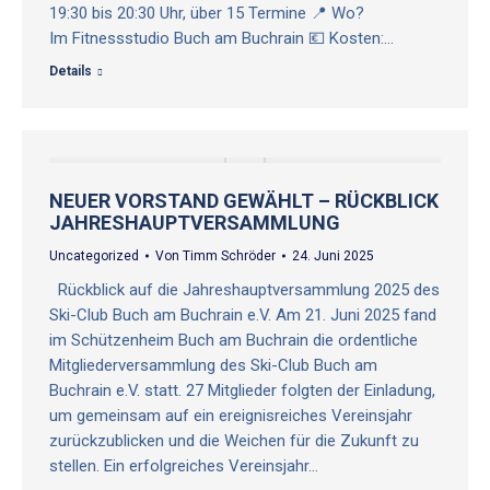
19:30 bis 20:30 Uhr, über 15 Termine 📍 Wo?
Im Fitnessstudio Buch am Buchrain 💶 Kosten:…
Details
NEUER VORSTAND GEWÄHLT – RÜCKBLICK
JAHRESHAUPTVERSAMMLUNG
Uncategorized
Von
Timm Schröder
24. Juni 2025
Rückblick auf die Jahreshauptversammlung 2025 des
Ski-Club Buch am Buchrain e.V. Am 21. Juni 2025 fand
im Schützenheim Buch am Buchrain die ordentliche
Mitgliederversammlung des Ski-Club Buch am
Buchrain e.V. statt. 27 Mitglieder folgten der Einladung,
um gemeinsam auf ein ereignisreiches Vereinsjahr
zurückzublicken und die Weichen für die Zukunft zu
stellen. Ein erfolgreiches Vereinsjahr…