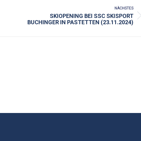
NÄCHSTES
SKIOPENING BEI SSC SKISPORT
S
Nächster
BUCHINGER IN PASTETTEN (23.11.2024)
Beitrag: