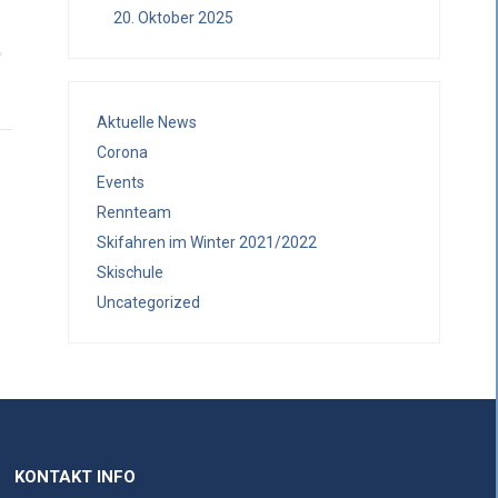
20. Oktober 2025
Aktuelle News
Corona
Events
Rennteam
Skifahren im Winter 2021/2022
Skischule
Uncategorized
KONTAKT INFO