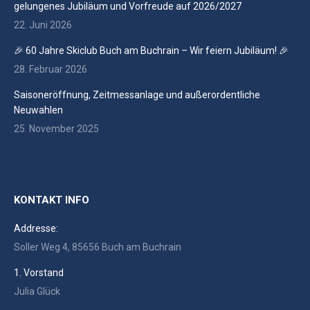
gelungenes Jubiläum und Vorfreude auf 2026/2027
22. Juni 2026
🎉 60 Jahre Skiclub Buch am Buchrain – Wir feiern Jubiläum! 🎉
28. Februar 2026
Saisoneröffnung, Zeitmessanlage und außerordentliche
Neuwahlen
25. November 2025
KONTAKT INFO
Addresse:
Soller Weg 4, 85656 Buch am Buchrain
1. Vorstand
Julia Glück