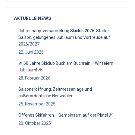
AKTUELLE NEWS
Jahreshauptversammlung Skiclub 2026: Starke
Saison, gelungenes Jubiläum und Vorfreude auf
2026/2027
22. Juni 2026
🎉 60 Jahre Skiclub Buch am Buchrain – Wir feiern
Jubiläum! 🎉
28. Februar 2026
Saisoneröffnung, Zeitmessanlage und
außerordentliche Neuwahlen
25. November 2025
Offenes Skifahren – Gemeinsam auf der Piste! 🎿
20. Oktober 2025