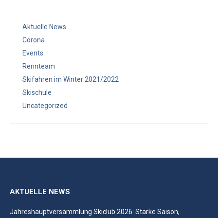
Aktuelle News
Corona
Events
Rennteam
Skifahren im Winter 2021/2022
Skischule
Uncategorized
AKTUELLE NEWS
Jahreshauptversammlung Skiclub 2026: Starke Saison,