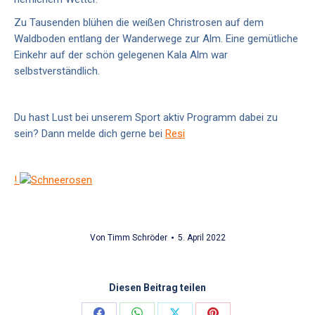
Zu Tausenden blühen die weißen Christrosen auf dem
Waldboden entlang der Wanderwege zur Alm. Eine gemütliche
Einkehr auf der schön gelegenen Kala Alm war
selbstverständlich.
Du hast Lust bei unserem Sport aktiv Programm dabei zu
sein? Dann melde dich gerne bei
Resi
!
Von
Timm Schröder
5. April 2022
Diesen Beitrag teilen