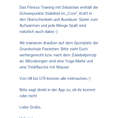
Das Fitness Training mit Sebastian enthält die
Schwerpunkte Stabilität im „Core“, Kraft in
den Oberschenkeln und Ausdauer. Spiele zum
Aufwärmen und jede Menge Spaß sind
natürlich auch dabei:-)
Wir trainieren draußen auf dem Sportplatz der
Grundschule Pastetten. Bitte zieht Euch
wettergerecht bzw. nach dem Zwiebelprinzip
an. Mitzubringen sind eine Yoga-Matte und
eine Trinkflasche mit Wasser.
Von U8 bis U70 können alle mitmachen;-)
Bitte sagt direkt in der App zu, ob ihr kommt
oder nicht.
Liebe Grüße,