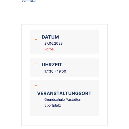
Valesca
DATUM
27.06.2023
Vorbei!
UHRZEIT
17:30 - 19:00
VERANSTALTUNGSORT
Grundschule Pastetten
Sportplatz