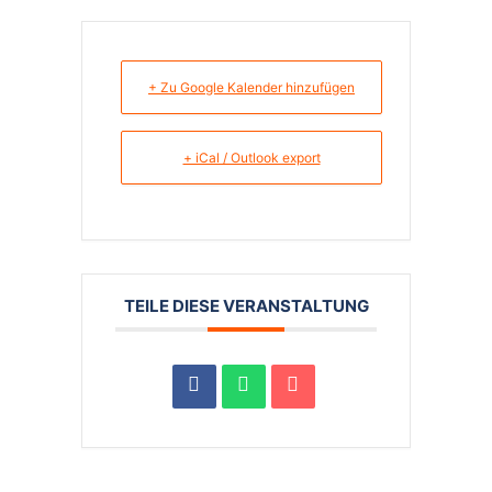
+ Zu Google Kalender hinzufügen
+ iCal / Outlook export
TEILE DIESE VERANSTALTUNG