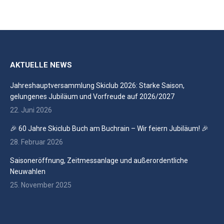
AKTUELLE NEWS
Jahreshauptversammlung Skiclub 2026: Starke Saison,
gelungenes Jubiläum und Vorfreude auf 2026/2027
22. Juni 2026
🎉 60 Jahre Skiclub Buch am Buchrain – Wir feiern Jubiläum! 🎉
28. Februar 2026
Saisoneröffnung, Zeitmessanlage und außerordentliche
Neuwahlen
25. November 2025