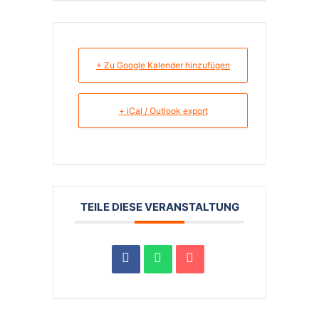
+ Zu Google Kalender hinzufügen
+ iCal / Outlook export
TEILE DIESE VERANSTALTUNG