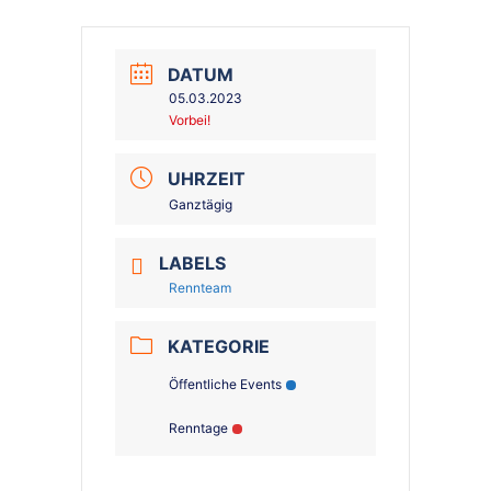
DATUM
05.03.2023
Vorbei!
UHRZEIT
Ganztägig
LABELS
Rennteam
KATEGORIE
Öffentliche Events
Renntage