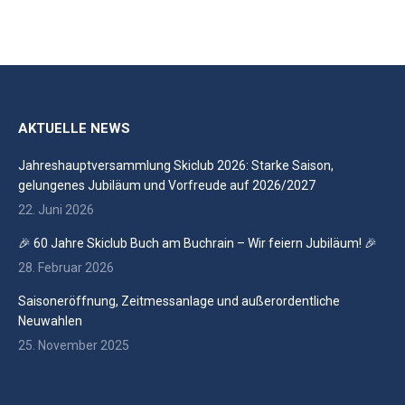
AKTUELLE NEWS
Jahreshauptversammlung Skiclub 2026: Starke Saison,
gelungenes Jubiläum und Vorfreude auf 2026/2027
22. Juni 2026
🎉 60 Jahre Skiclub Buch am Buchrain – Wir feiern Jubiläum! 🎉
28. Februar 2026
Saisoneröffnung, Zeitmessanlage und außerordentliche
Neuwahlen
25. November 2025