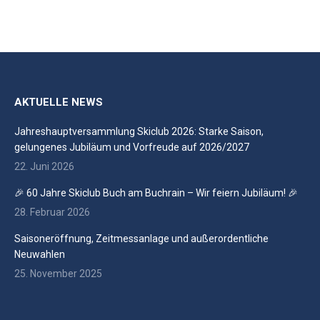
AKTUELLE NEWS
Jahreshauptversammlung Skiclub 2026: Starke Saison,
gelungenes Jubiläum und Vorfreude auf 2026/2027
22. Juni 2026
🎉 60 Jahre Skiclub Buch am Buchrain – Wir feiern Jubiläum! 🎉
28. Februar 2026
Saisoneröffnung, Zeitmessanlage und außerordentliche
Neuwahlen
25. November 2025