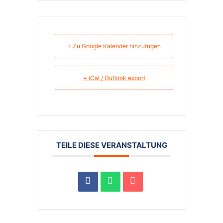
+ Zu Google Kalender hinzufügen
+ iCal / Outlook export
TEILE DIESE VERANSTALTUNG