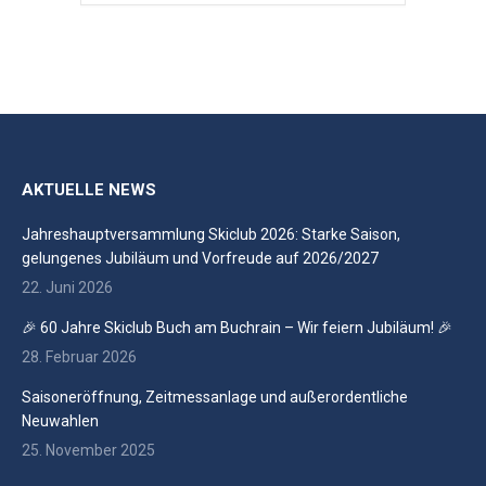
AKTUELLE NEWS
Jahreshauptversammlung Skiclub 2026: Starke Saison,
gelungenes Jubiläum und Vorfreude auf 2026/2027
22. Juni 2026
🎉 60 Jahre Skiclub Buch am Buchrain – Wir feiern Jubiläum! 🎉
28. Februar 2026
Saisoneröffnung, Zeitmessanlage und außerordentliche
Neuwahlen
25. November 2025