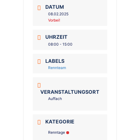
DATUM
08.02.2025
Vorbei!
UHRZEIT
08:00 - 15:00
LABELS
Rennteam
VERANSTALTUNGSORT
Auffach
KATEGORIE
Renntage