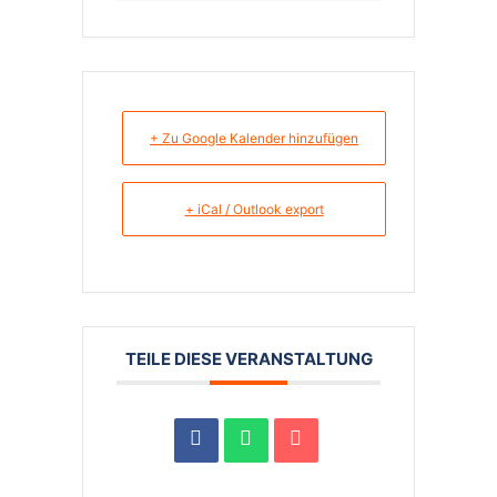
+ Zu Google Kalender hinzufügen
+ iCal / Outlook export
TEILE DIESE VERANSTALTUNG