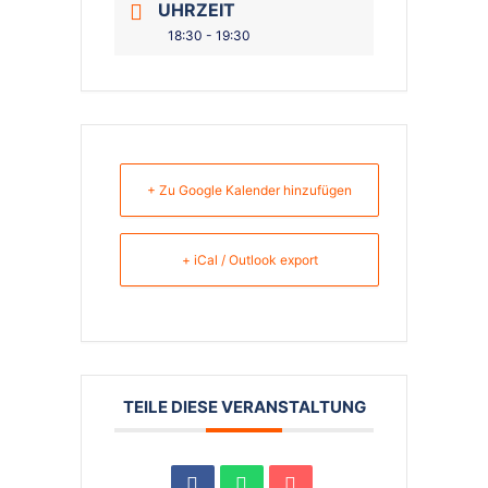
UHRZEIT
18:30 - 19:30
+ Zu Google Kalender hinzufügen
+ iCal / Outlook export
TEILE DIESE VERANSTALTUNG