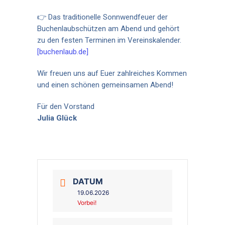
👉 Das traditionelle Sonnwendfeuer der
Buchenlaubschützen am Abend und gehört
zu den festen Terminen im Vereinskalender.
[buchenlaub.de]
Wir freuen uns auf Euer zahlreiches Kommen
und einen schönen gemeinsamen Abend!
Für den Vorstand
Julia Glück
DATUM
19.06.2026
Vorbei!