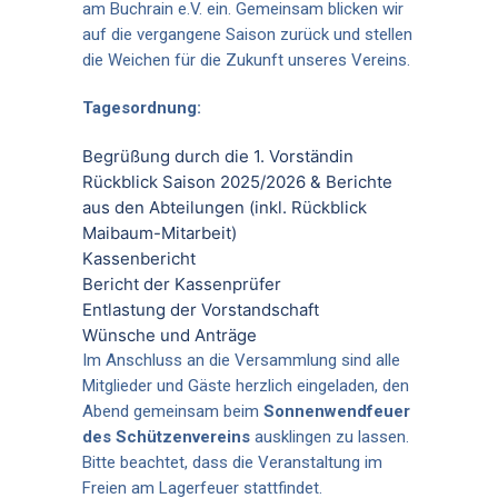
am Buchrain e.V. ein. Gemeinsam blicken wir
auf die vergangene Saison zurück und stellen
die Weichen für die Zukunft unseres Vereins.
Tagesordnung:
Begrüßung durch die 1. Vorständin
Rückblick Saison 2025/2026 & Berichte
aus den Abteilungen (inkl. Rückblick
Maibaum-Mitarbeit)
Kassenbericht
Bericht der Kassenprüfer
Entlastung der Vorstandschaft
Wünsche und Anträge
Im Anschluss an die Versammlung sind alle
Mitglieder und Gäste herzlich eingeladen, den
Abend gemeinsam beim
Sonnenwendfeuer
des Schützenvereins
ausklingen zu lassen.
Bitte beachtet, dass die Veranstaltung im
Freien am Lagerfeuer stattfindet.