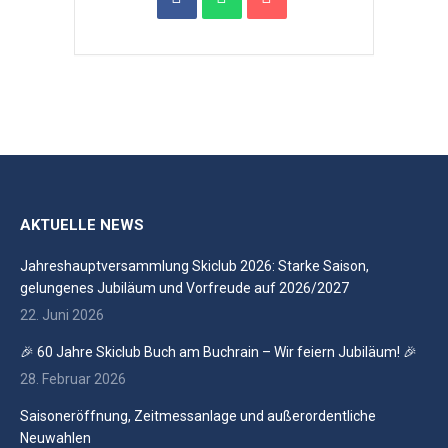
AKTUELLE NEWS
Jahreshauptversammlung Skiclub 2026: Starke Saison,
gelungenes Jubiläum und Vorfreude auf 2026/2027
22. Juni 2026
🎉 60 Jahre Skiclub Buch am Buchrain – Wir feiern Jubiläum! 🎉
28. Februar 2026
Saisoneröffnung, Zeitmessanlage und außerordentliche
Neuwahlen